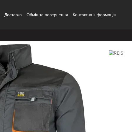
Доставка
Обмін та повернення
Контактна інформація
сітка