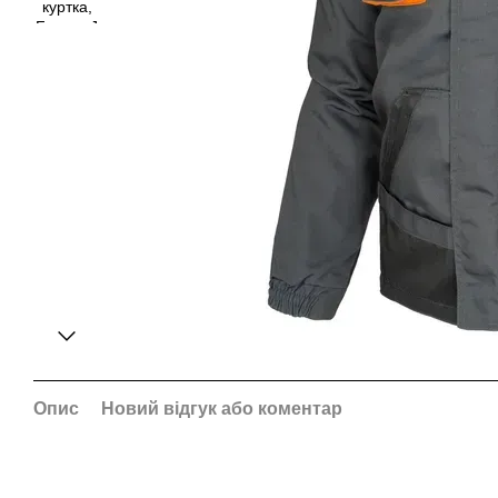
Опис
Новий відгук або коментар