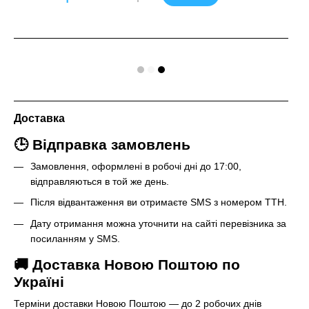
Доставка
🕒 Відправка замовлень
Замовлення, оформлені в робочі дні до 17:00,
відправляються в той же день.
Після відвантаження ви отримаєте SMS з номером ТТН.
Дату отримання можна уточнити на сайті перевізника за
посиланням у SMS.
🚚 Доставка Новою Поштою по
Україні
Терміни доставки Новою Поштою — до 2 робочих днів