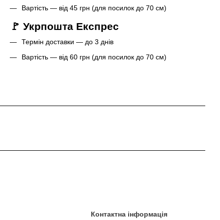
Вартість — від 45 грн (для посилок до 70 см)
🚩 Укрпошта Експрес
Термін доставки — до 3 днів
Вартість — від 60 грн (для посилок до 70 см)
Контактна інформація