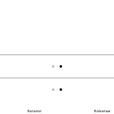
Каталог
Клієнтам