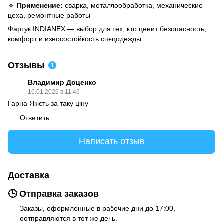
🔹
Применение:
сварка, металлообработка, механические
цеха, ремонтные работы
Фартук INDIANEX — выбор для тех, кто ценит безопасность,
комфорт и износостойкость спецодежды.
Отзывы
1
Владимир Доценко
16.01.2026 в 11:46
Гарна Якість за таку ціну
Ответить
Написать отзыв
Доставка
🕒 Отправка заказов
Заказы, оформленные в рабочие дни до 17:00,
оотправляются в тот же день.