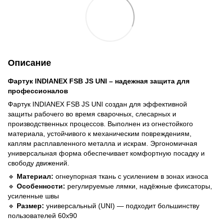
Описание
Фартук INDIANEX FSB JS UNI – надежная защита для
профессионалов
Фартук INDIANEX FSB JS UNI создан для эффективной
защиты рабочего во время сварочных, слесарных и
производственных процессов. Выполнен из огнестойкого
материала, устойчивого к механическим повреждениям,
каплям расплавленного металла и искрам. Эргономичная
универсальная форма обеспечивает комфортную посадку и
свободу движений.
🔹
Материал:
огнеупорная ткань с усилением в зонах износа
🔹
Особенности:
регулируемые лямки, надёжные фиксаторы,
усиленные швы
🔹
Размер:
универсальный (UNI) — подходит большинству
пользователей 60х90