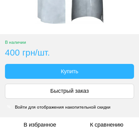
В наличии
400 грн/шт.
Купить
Быстрый заказ
Войти
для отображения накопительной скидки
%
В избранное
К сравнению