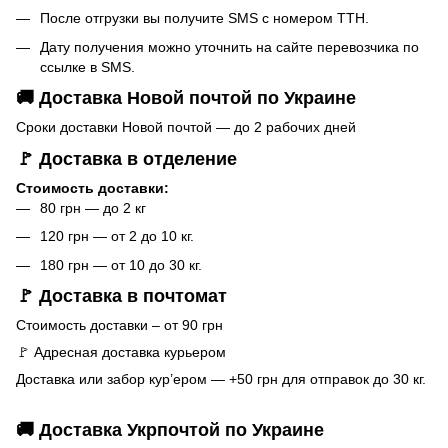
После отгрузки вы получите SMS с номером ТТН.
Дату получения можно уточнить на сайте перевозчика по
ссылке в SMS.
🚚 Доставка Новой почтой по Украине
Сроки доставки Новой почтой — до 2 рабочих дней
🚩 Доставка в отделение
Стоимость доставки:
80 грн — до 2 кг
120 грн — от 2 до 10 кг.
180 грн — от 10 до 30 кг.
🚩 Доставка в почтомат
Стоимость доставки – от 90 грн
🚩 Адресная доставка курьером
Доставка или забор кур’ером — +50 грн для отправок до 30 кг.
🚚 Доставка Укрпочтой по Украине