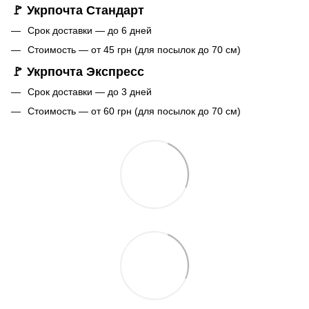
🚩 Укрпочта Стандарт
Срок доставки — до 6 дней
Стоимость — от 45 грн (для посылок до 70 см)
🚩 Укрпочта Экспресс
Срок доставки — до 3 дней
Стоимость — от 60 грн (для посылок до 70 см)