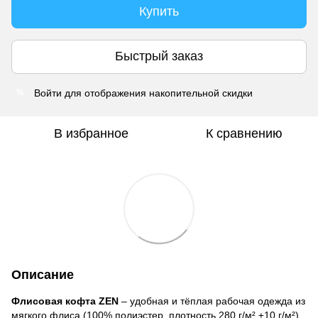
Купить
Быстрый заказ
Войти
для отображения накопительной скидки
%
В избранное
К сравнению
Описание
Флисовая кофта ZEN
– удобная и тёплая рабочая одежда из
мягкого флиса (100% полиэстер, плотность 280 г/м² ±10 г/м²).