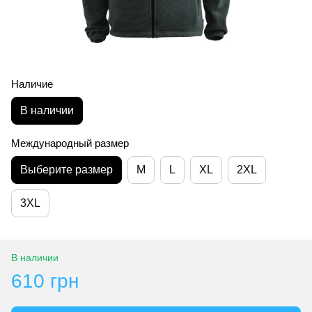
Наличие
В наличии
Международный размер
Выберите размер
M
L
XL
2XL
3XL
В наличии
610 грн