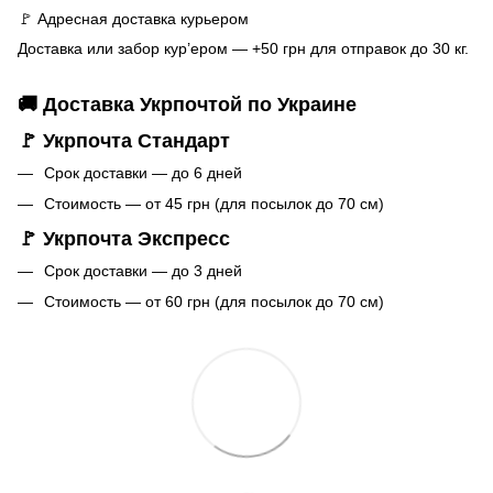
🚩 Адресная доставка курьером
Доставка или забор кур’ером — +50 грн для отправок до 30 кг.
🚚 Доставка Укрпочтой по Украине
🚩 Укрпочта Стандарт
Срок доставки — до 6 дней
Стоимость — от 45 грн (для посылок до 70 см)
🚩 Укрпочта Экспресс
Срок доставки — до 3 дней
Стоимость — от 60 грн (для посылок до 70 см)