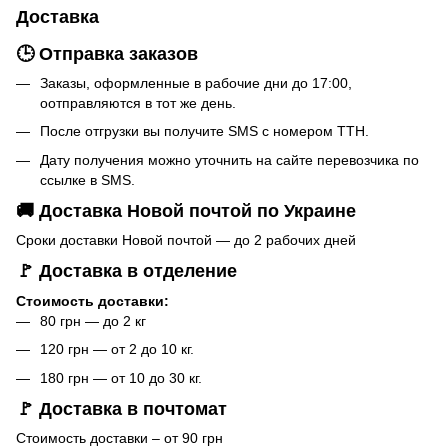
Доставка
🕒 Отправка заказов
Заказы, оформленные в рабочие дни до 17:00,
оотправляются в тот же день.
После отгрузки вы получите SMS с номером ТТН.
Дату получения можно уточнить на сайте перевозчика по
ссылке в SMS.
🚚 Доставка Новой почтой по Украине
Сроки доставки Новой почтой — до 2 рабочих дней
🚩 Доставка в отделение
Стоимость доставки:
80 грн — до 2 кг
120 грн — от 2 до 10 кг.
180 грн — от 10 до 30 кг.
🚩 Доставка в почтомат
Стоимость доставки – от 90 грн