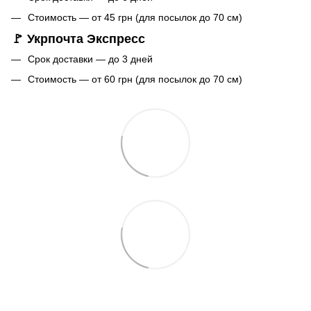
Стоимость — от 45 грн (для посылок до 70 см)
🚩 Укрпочта Экспресс
Срок доставки — до 3 дней
Стоимость — от 60 грн (для посылок до 70 см)