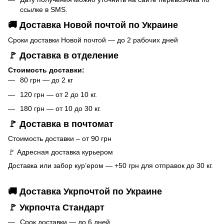
ссылке в SMS.
🚚 Доставка Новой почтой по Украине
Сроки доставки Новой почтой — до 2 рабочих дней
🚩 Доставка в отделение
Стоимость доставки:
80 грн — до 2 кг
120 грн — от 2 до 10 кг.
180 грн — от 10 до 30 кг.
🚩 Доставка в почтомат
Стоимость доставки – от 90 грн
🚩 Адресная доставка курьером
Доставка или забор кур’ером — +50 грн для отправок до 30 кг.
🚚 Доставка Укрпочтой по Украине
🚩 Укрпочта Стандарт
Срок доставки — до 6 дней