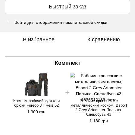
Быстрый заказ
Войти
для отображения накопительной скидки
%
В избранное
К сравнению
Комплект
Костюм рабочий куртка и
Рабочие кроссовки с
брюки Foreco JT Reis 52
металлическим носком, Bsport
2 Grey Artamster Польша.
1 300 грн
Спецобувь 43
1 180 грн