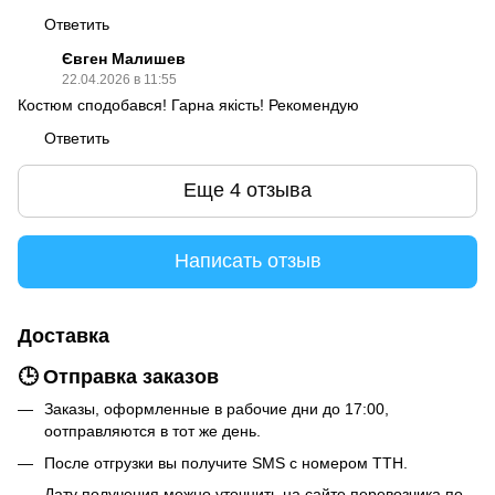
Ответить
Євген Малишев
22.04.2026 в 11:55
Костюм сподобався! Гарна якість! Рекомендую
Ответить
Еще 4 отзыва
Написать отзыв
Доставка
🕒 Отправка заказов
Заказы, оформленные в рабочие дни до 17:00,
оотправляются в тот же день.
После отгрузки вы получите SMS с номером ТТН.
Дату получения можно уточнить на сайте перевозчика по