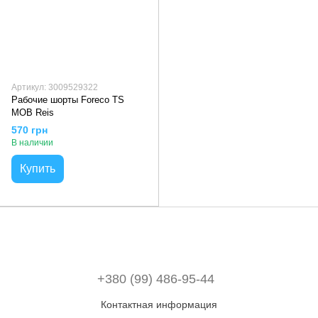
Артикул: 3009529322
Рабочие шорты Foreco TS
MOB Reis
570 грн
В наличии
Купить
+380 (99) 486-95-44
Контактная информация