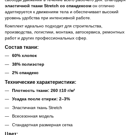
эластичной ткани Stretch со спандексом
он отлично
адаптируется к движениям тела и обеспечивает высокий
уровень удобства при интенсивной работе.
Комплект идеально подходит для строительства,
производства, логистики, монтажа, автосервиса, ремонтных
работ и других профессиональных сфер.
Состав ткани:
60% хлопок
38% полиэстер
2% спандекс
Технические характеристики:
Плотность ткани: 260 ±10 г/м²
Усадка после стирки: 2–3%
Эластичная ткань Stretch
Всесезонная модель
Стандартная размерная сетка
Цвет: