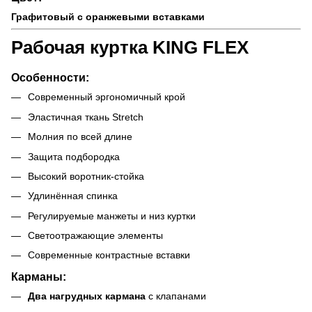
Графитовый с оранжевыми вставками
Рабочая куртка KING FLEX
Особенности:
Современный эргономичный крой
Эластичная ткань Stretch
Молния по всей длине
Защита подбородка
Высокий воротник-стойка
Удлинённая спинка
Регулируемые манжеты и низ куртки
Светоотражающие элементы
Современные контрастные вставки
Карманы:
Два нагрудных кармана
с клапанами