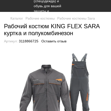
Каталог
Рабочие костюмы
Рабочие костюмы Sara
Рабочий костюм KING FLEX SARA
куртка и полукомбинезон
Артикул:
3118866725
Оставить отзыв