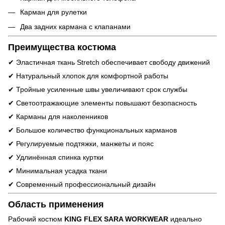
Карман для рулетки
Два задних кармана с клапанами
Преимущества костюма
✔ Эластичная ткань Stretch обеспечивает свободу движений
✔ Натуральный хлопок для комфортной работы
✔ Тройные усиленные швы увеличивают срок службы
✔ Светоотражающие элементы повышают безопасность
✔ Карманы для наколенников
✔ Большое количество функциональных карманов
✔ Регулируемые подтяжки, манжеты и пояс
✔ Удлинённая спинка куртки
✔ Минимальная усадка ткани
✔ Современный профессиональный дизайн
Область применения
Рабочий костюм
KING FLEX SARA WORKWEAR
идеально