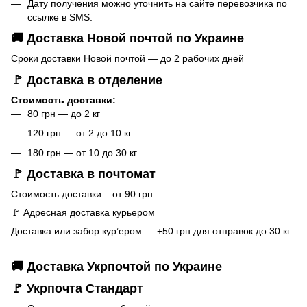
Дату получения можно уточнить на сайте перевозчика по
ссылке в SMS.
🚚 Доставка Новой почтой по Украине
Сроки доставки Новой почтой — до 2 рабочих дней
🚩 Доставка в отделение
Стоимость доставки:
80 грн — до 2 кг
120 грн — от 2 до 10 кг.
180 грн — от 10 до 30 кг.
🚩 Доставка в почтомат
Стоимость доставки – от 90 грн
🚩 Адресная доставка курьером
Доставка или забор кур’ером — +50 грн для отправок до 30 кг.
🚚 Доставка Укрпочтой по Украине
🚩 Укрпочта Стандарт