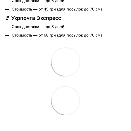
Срок доставки — до 6 дней
Стоимость — от 45 грн (для посылок до 70 см)
🚩 Укрпочта Экспресс
Срок доставки — до 3 дней
Стоимость — от 60 грн (для посылок до 70 см)