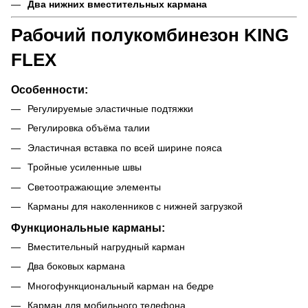
Два нижних вместительных кармана
Рабочий полукомбинезон KING
FLEX
Особенности:
Регулируемые эластичные подтяжки
Регулировка объёма талии
Эластичная вставка по всей ширине пояса
Тройные усиленные швы
Светоотражающие элементы
Карманы для наколенников с нижней загрузкой
Функциональные карманы:
Вместительный нагрудный карман
Два боковых кармана
Многофункциональный карман на бедре
Карман для мобильного телефона