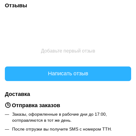
Отзывы
Добавьте первый отзыв
Написать отзыв
Доставка
🕒 Отправка заказов
Заказы, оформленные в рабочие дни до 17:00,
оотправляются в тот же день.
После отгрузки вы получите SMS с номером ТТН.