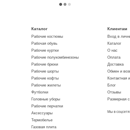
Каталог
Клиентам
Рабочие костюмы
Вход в личн
Рабочая обувь
Каталог
Рабочие куртки
О нас
Рабочие полукомбинезоны
Оплата
Рабочие брюки
Доставка
Рабочие шорты
Обмен и воз
Рабочие кофты
Контактная 
Рабочие жилеты
Блог
Футболки
Отзывы
Головные уборы
Размерная с
Рабочие перчатки
Мы в соцсетя
Аксессуары
Термобелье
Газовая плита