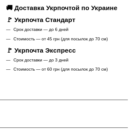
🚚 Доставка Укрпочтой по Украине
🚩 Укрпочта Стандарт
Срок доставки — до 6 дней
Стоимость — от 45 грн (для посылок до 70 см)
🚩 Укрпочта Экспресс
Срок доставки — до 3 дней
Стоимость — от 60 грн (для посылок до 70 см)