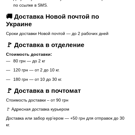
по ссылке в SMS.
🚚 Доставка Новой почтой по
Украине
Сроки доставки Новой почтой — до 2 рабочих дней
🚩 Доставка в отделение
Стоимость доставки:
80 грн — до 2 кг
120 грн — от 2 до 10 кг.
180 грн — от 10 до 30 кг.
🚩 Доставка в почтомат
Стоимость доставки – от 90 грн
🚩 Адресная доставка курьером
Доставка или забор кур’ером — +50 грн для отправок до 30
кг.