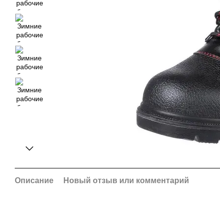
Описание
Новый отзыв или комментарий