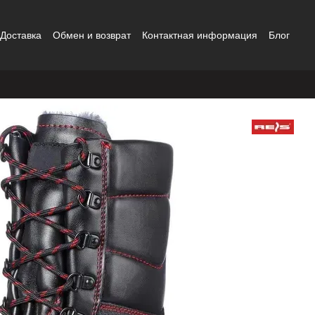
Доставка
Обмен и возврат
Контактная информация
Блог
ка