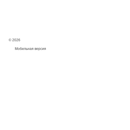
© 2026
Мобильная версия