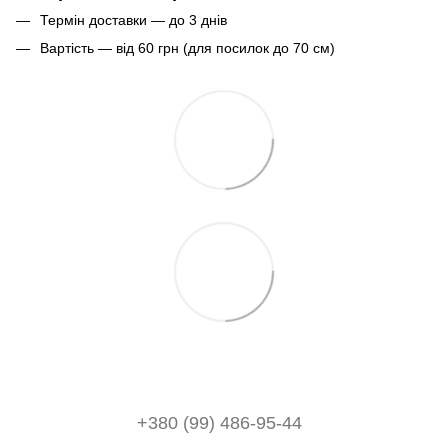
Термін доставки — до 3 днів
Вартість — від 60 грн (для посилок до 70 см)
+380 (99) 486-95-44