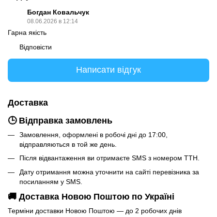
Богдан Ковальчук
08.06.2026 в 12:14
Гарна якість
Відповісти
Написати відгук
Доставка
🕒 Відправка замовлень
Замовлення, оформлені в робочі дні до 17:00,
відправляються в той же день.
Після відвантаження ви отримаєте SMS з номером ТТН.
Дату отримання можна уточнити на сайті перевізника за
посиланням у SMS.
🚚 Доставка Новою Поштою по Україні
Терміни доставки Новою Поштою — до 2 робочих днів