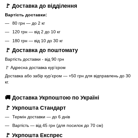
🚩 Доставка до відділення
Вартість доставки:
80 грн — до 2 кг
120 грн — від 2 до 10 кг
180 грн — від 10 до 30 кг
🚩 Доставка до поштомату
Вартість доставки - від 90 грн
🚩 Адресна доставка кур’єром
Доставка або забір кур’єром — +50 грн для відправлень до 30
кг.
🚚 Доставка Укрпоштою по Україні
🚩 Укрпошта Стандарт
Термін доставки — до 6 днів
Вартість — від 45 грн (для посилок до 70 см)
🚩 Укрпошта Експрес