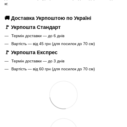
кг.
🚚 Доставка Укрпоштою по Україні
🚩 Укрпошта Стандарт
Термін доставки — до 6 днів
Вартість — від 45 грн (для посилок до 70 см)
🚩 Укрпошта Експрес
Термін доставки — до 3 днів
Вартість — від 60 грн (для посилок до 70 см)