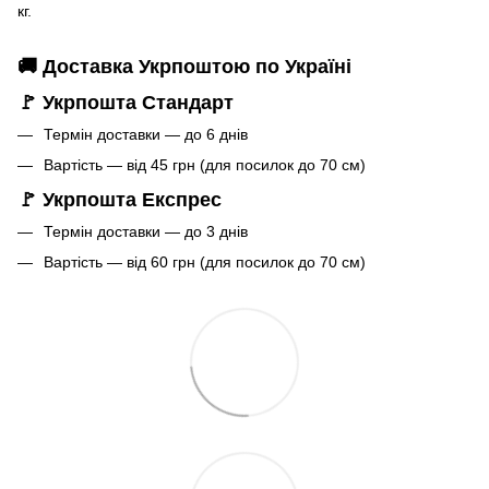
кг.
🚚 Доставка Укрпоштою по Україні
🚩 Укрпошта Стандарт
Термін доставки — до 6 днів
Вартість — від 45 грн (для посилок до 70 см)
🚩 Укрпошта Експрес
Термін доставки — до 3 днів
Вартість — від 60 грн (для посилок до 70 см)