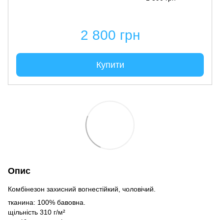
2 800 грн
Купити
Опис
Комбінезон захисний вогнестійкий, чоловічий.
тканина: 100% бавовна.
щільність 310 г/м²