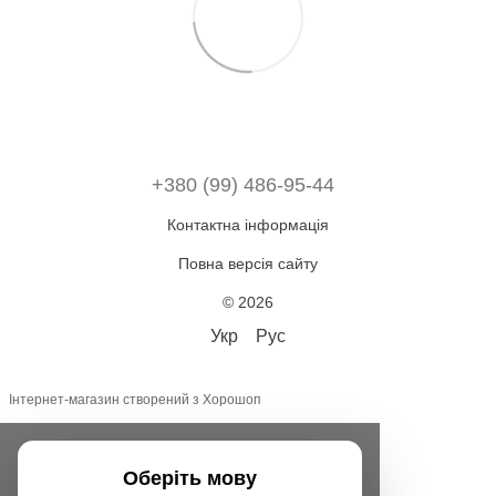
+380 (99) 486-95-44
Контактна інформація
Повна версія сайту
© 2026
Укр
Рус
Інтернет-магазин створений з Хорошоп
Оберіть мову