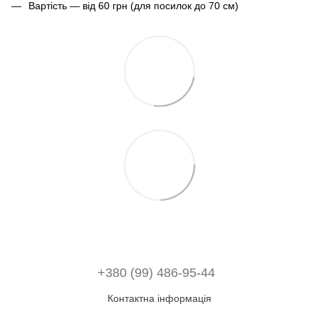
Вартість — від 60 грн (для посилок до 70 см)
+380 (99) 486-95-44
Контактна інформація