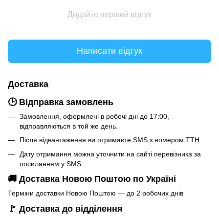
Додайте перший відгук
Написати відгук
Доставка
🕒 Відправка замовлень
Замовлення, оформлені в робочі дні до 17:00,
відправляються в той же день.
Після відвантаження ви отримаєте SMS з номером ТТН.
Дату отримання можна уточнити на сайті перевізника за
посиланням у SMS.
🚚 Доставка Новою Поштою по Україні
Терміни доставки Новою Поштою — до 2 робочих днів
🚩 Доставка до відділення