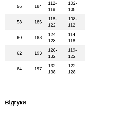
112-
102-
56
184
118
108
118-
108-
58
186
122
112
124-
114-
60
188
128
118
128-
119-
62
193
132
122
132-
122-
64
197
138
128
Відгуки