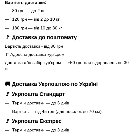
Вартість доставки:
80 грн — до 2 кг
120 грн — від 2 до 10 кг
180 грн — від 10 до 30 кг
🚩 Доставка до поштомату
Вартість доставки - від 90 грн
🚩 Адресна доставка кур’єром
Доставка або забір кур’єром — +50 грн для відправлень до 30
кг.
🚚 Доставка Укрпоштою по Україні
🚩 Укрпошта Стандарт
Термін доставки — до 6 днів
Вартість — від 45 грн (для посилок до 70 см)
🚩 Укрпошта Експрес
Термін доставки — до 3 днів