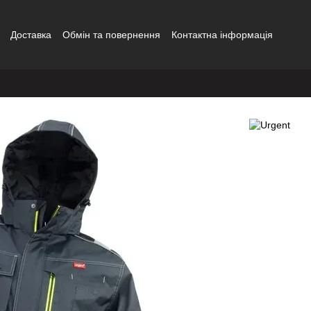
Доставка
Обмін та повернення
Контактна інформація
сітка