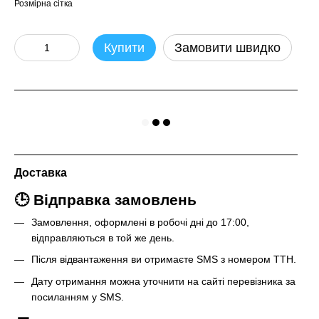
Розмірна сітка
Купити
Замовити швидко
Доставка
🕒 Відправка замовлень
Замовлення, оформлені в робочі дні до 17:00,
відправляються в той же день.
Після відвантаження ви отримаєте SMS з номером ТТН.
Дату отримання можна уточнити на сайті перевізника за
посиланням у SMS.