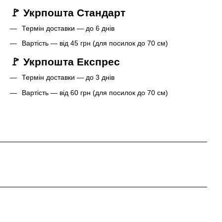
🚩 Укрпошта Стандарт
Термін доставки — до 6 днів
Вартість — від 45 грн (для посилок до 70 см)
🚩 Укрпошта Експрес
Термін доставки — до 3 днів
Вартість — від 60 грн (для посилок до 70 см)