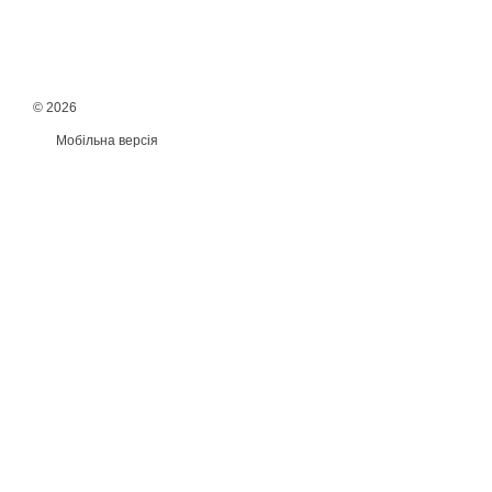
© 2026
Мобільна версія