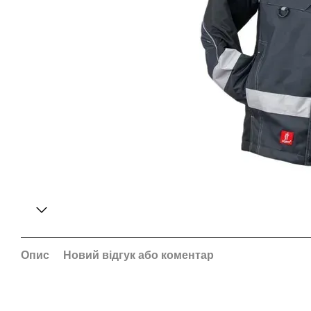
Опис
Новий відгук або коментар