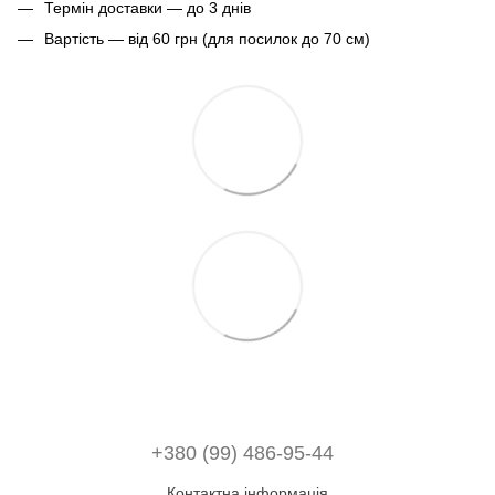
Термін доставки — до 3 днів
Вартість — від 60 грн (для посилок до 70 см)
+380 (99) 486-95-44
Контактна інформація