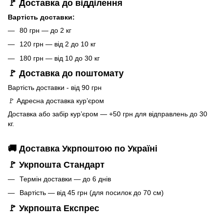
🚩 Доставка до відділення
Вартість доставки:
80 грн — до 2 кг
120 грн — від 2 до 10 кг
180 грн — від 10 до 30 кг
🚩 Доставка до поштомату
Вартість доставки - від 90 грн
🚩 Адресна доставка кур’єром
Доставка або забір кур’єром — +50 грн для відправлень до 30
кг.
🚚 Доставка Укрпоштою по Україні
🚩 Укрпошта Стандарт
Термін доставки — до 6 днів
Вартість — від 45 грн (для посилок до 70 см)
🚩 Укрпошта Експрес