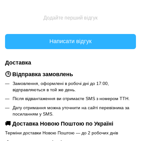
Додайте перший відгук
Написати відгук
Доставка
🕒 Відправка замовлень
Замовлення, оформлені в робочі дні до 17:00,
відправляються в той же день.
Після відвантаження ви отримаєте SMS з номером ТТН.
Дату отримання можна уточнити на сайті перевізника за
посиланням у SMS.
🚚 Доставка Новою Поштою по Україні
Терміни доставки Новою Поштою — до 2 робочих днів