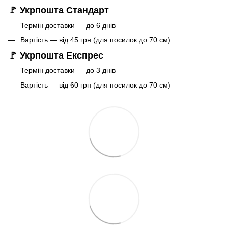
🚩 Укрпошта Стандарт
Термін доставки — до 6 днів
Вартість — від 45 грн (для посилок до 70 см)
🚩 Укрпошта Експрес
Термін доставки — до 3 днів
Вартість — від 60 грн (для посилок до 70 см)