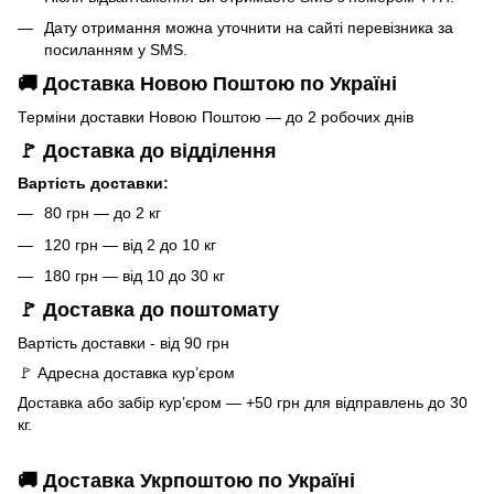
Дату отримання можна уточнити на сайті перевізника за
посиланням у SMS.
🚚 Доставка Новою Поштою по Україні
Терміни доставки Новою Поштою — до 2 робочих днів
🚩 Доставка до відділення
Вартість доставки:
80 грн — до 2 кг
120 грн — від 2 до 10 кг
180 грн — від 10 до 30 кг
🚩 Доставка до поштомату
Вартість доставки - від 90 грн
🚩 Адресна доставка кур’єром
Доставка або забір кур’єром — +50 грн для відправлень до 30
кг.
🚚 Доставка Укрпоштою по Україні