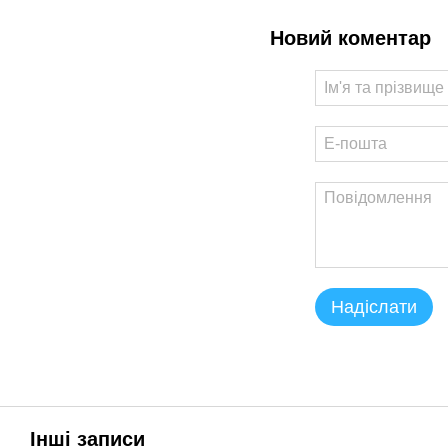
Новий коментар
Надіслати
Інші записи