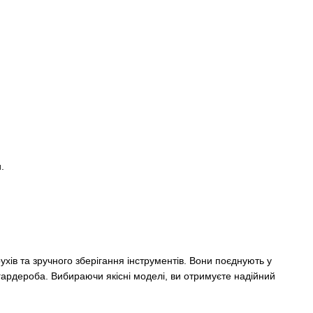
.
ухів та зручного зберігання інструментів. Вони поєднують у
 гардероба. Вибираючи якісні моделі, ви отримуєте надійний