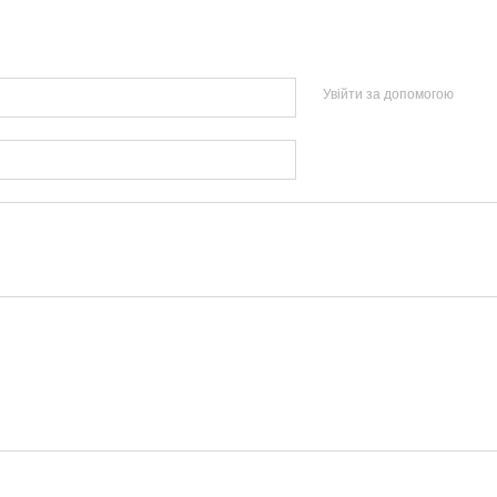
Увійти за допомогою